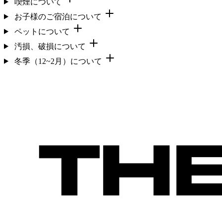
喫煙について
お子様のご宿泊について
ペットについて
汚損、破損について
冬季（12~2月）について