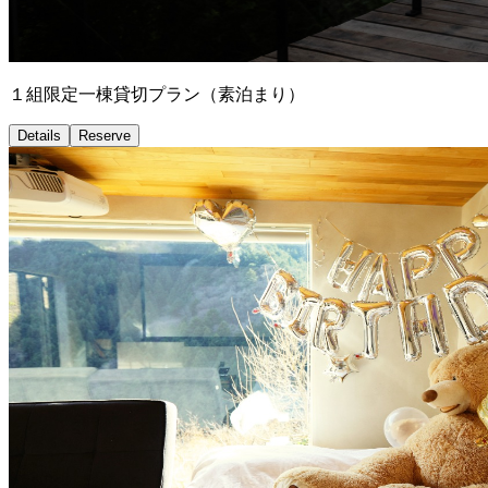
１組限定一棟貸切プラン（素泊まり）
Details
Reserve