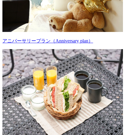
アニバーサリープラン（Anniversary plan）