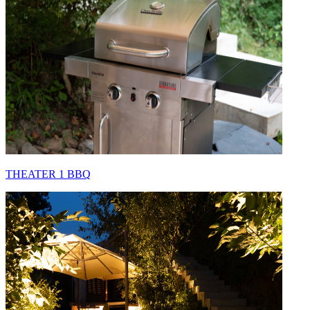
THEATER 1 BBQ