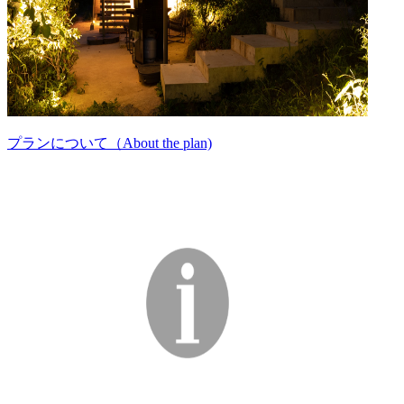
プランについて（About the plan)