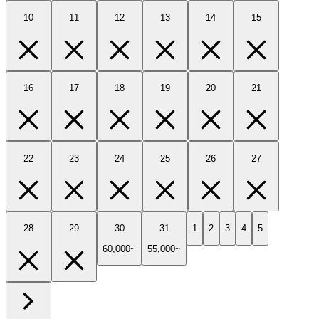
10
11
12
13
14
15
16
17
18
19
20
21
22
23
24
25
26
27
28
29
30
31
1
2
3
4
5
60,000~
55,000~