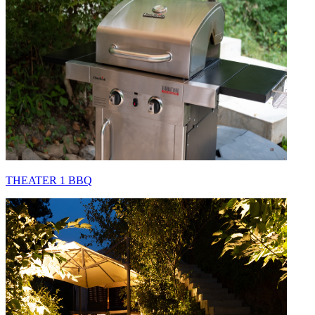
THEATER 1 BBQ