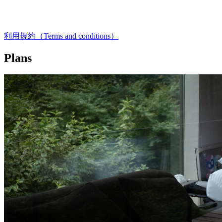
利用規約（Terms and conditions）
Plans