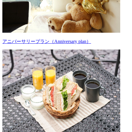
アニバーサリープラン（Anniversary plan）