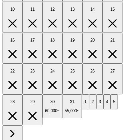
10
11
12
13
14
15
16
17
18
19
20
21
22
23
24
25
26
27
28
29
30
31
1
2
3
4
5
60,000~
55,000~