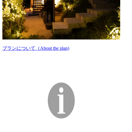
プランについて（About the plan)