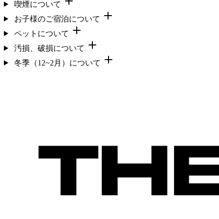
喫煙について
お子様のご宿泊について
ペットについて
汚損、破損について
冬季（12~2月）について