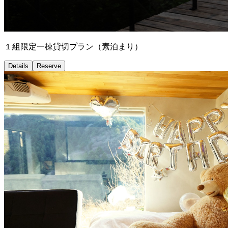
１組限定一棟貸切プラン（素泊まり）
Details
Reserve